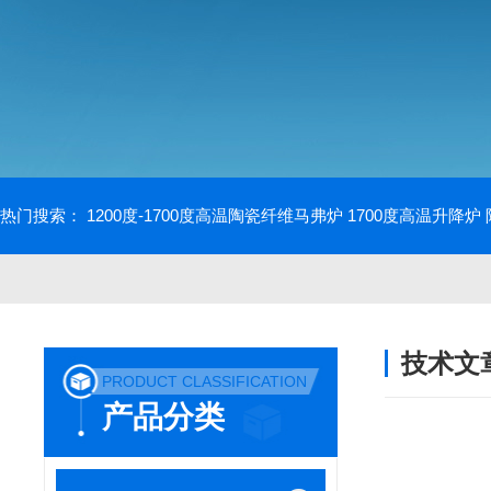
热门搜索：
1200度-1700度高温陶瓷纤维马弗炉
1700度高温升降炉
技术文
PRODUCT CLASSIFICATION
/ TECHNIC
产品分类