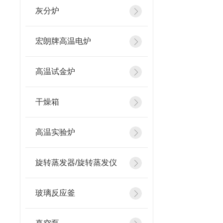
灰分炉
宏朗牌高温电炉
高温试金炉
干燥箱
高温实验炉
旋转蒸发器/旋转蒸发仪
玻璃反应釜