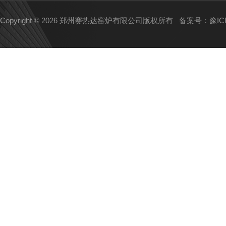
Copyright © 2026 郑州赛热达窑炉有限公司版权所有
备案号：豫ICP备