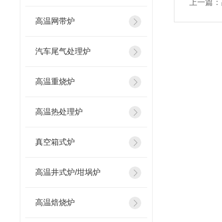
上一篇：
高温网带炉
汽车尾气处理炉
高温重烧炉
高温热处理炉
真空箱式炉
高温井式炉/坩埚炉
高温焙烧炉