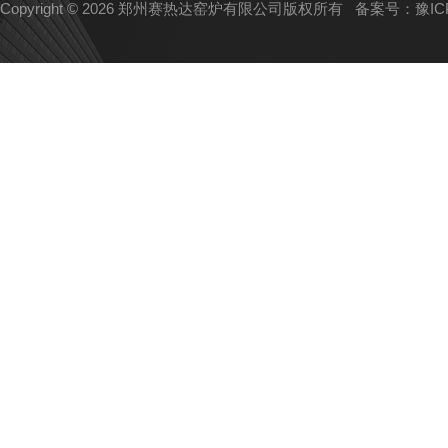
Copyright © 2026 郑州赛热达窑炉有限公司版权所有
备案号：豫ICP备