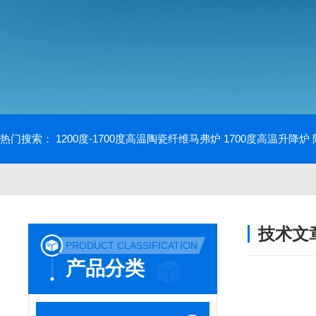
热门搜索：
1200度-1700度高温陶瓷纤维马弗炉
1700度高温升降炉
技术文
PRODUCT CLASSIFICATION
/ TECHNIC
产品分类