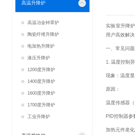
高温升降炉
高温冶金钟罩炉
实验室升降
陶瓷纤维升降炉
用户高效解决
电加热升降炉
一、常见问题
液压升降炉
1. 温度控制
1200度升降炉
现象：温度显
1400度升降炉
原因：
1600度升降炉
温度传感器（
1700度升降炉
PID控制器
工业升降炉
加热元件老化