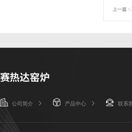
上一篇：
公司简介
产品中心
联系