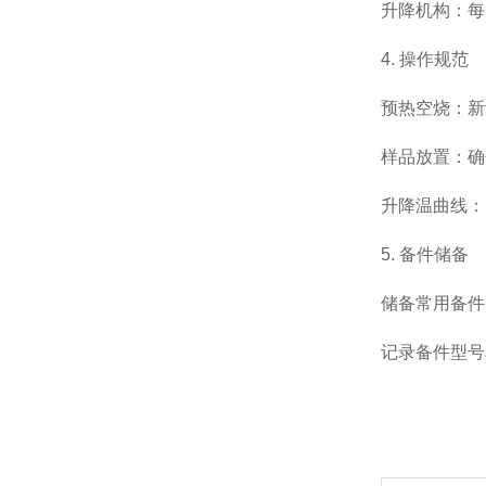
升降机构：每
4. 操作规范
预热空烧：新
样品放置：确
升降温曲线：
5. 备件储备
储备常用备件
记录备件型号