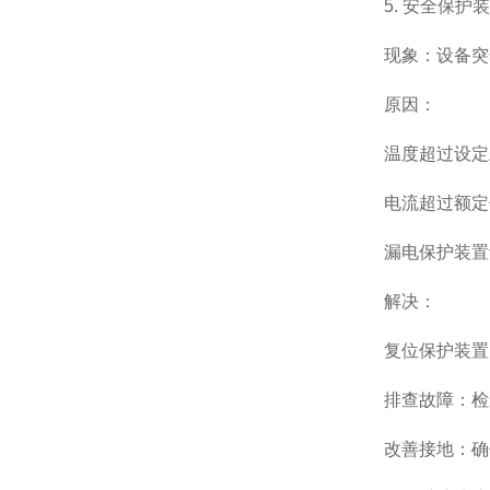
5. 安全保护
现象：设备突
原因：
温度超过设定
电流超过额定
漏电保护装置
解决：
复位保护装置
排查故障：检
改善接地：确