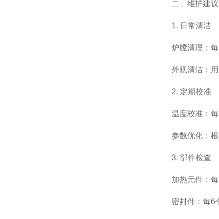
二、维护建议
1. 日常清洁
炉膛清理：每
外观清洁：用
2. 定期校准
温度校准：每
参数优化：根
3. 部件检查
加热元件：每
密封件：每6