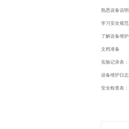
熟悉设备说明
学习安全规范
了解设备维护
文档准备
实验记录表：
设备维护日志
安全检查表：