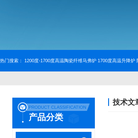
热门搜索：
1200度-1700度高温陶瓷纤维马弗炉
1700度高温升降炉
技术文
PRODUCT CLASSIFICATION
/ TECHNIC
产品分类