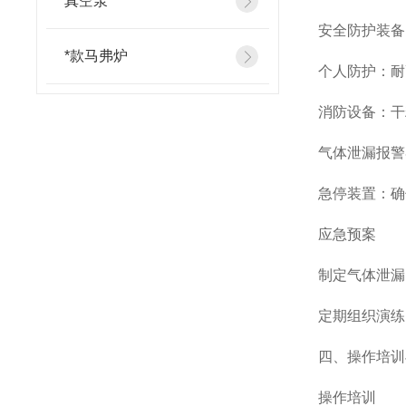
真空泵
安全防护装备
*款马弗炉
个人防护：耐
消防设备：干
气体泄漏报警
急停装置：确
应急预案
制定气体泄漏
定期组织演练
四、操作培训
操作培训