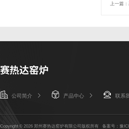
上一篇：
公司简介
产品中心
联系
Copyright © 2026 郑州赛热达窑炉有限公司版权所有
备案号：豫ICP备