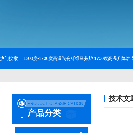
热门搜索：
1200度-1700度高温陶瓷纤维马弗炉
1700度高温升降炉
技术文
PRODUCT CLASSIFICATION
/ TECHNIC
产品分类