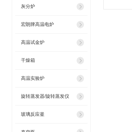
灰分炉
宏朗牌高温电炉
高温试金炉
干燥箱
高温实验炉
旋转蒸发器/旋转蒸发仪
玻璃反应釜