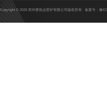
Copyright © 2026 郑州赛热达窑炉有限公司版权所有
备案号：豫ICP备