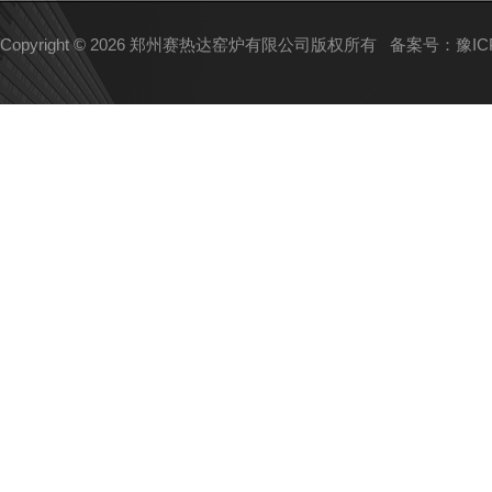
Copyright © 2026 郑州赛热达窑炉有限公司版权所有
备案号：豫ICP备