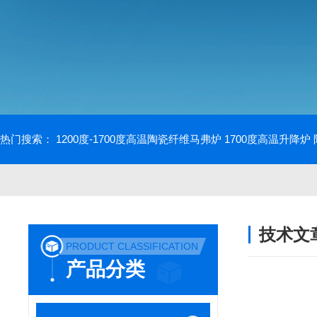
热门搜索：
1200度-1700度高温陶瓷纤维马弗炉
1700度高温升降炉
技术文
PRODUCT CLASSIFICATION
/ TECHNIC
产品分类