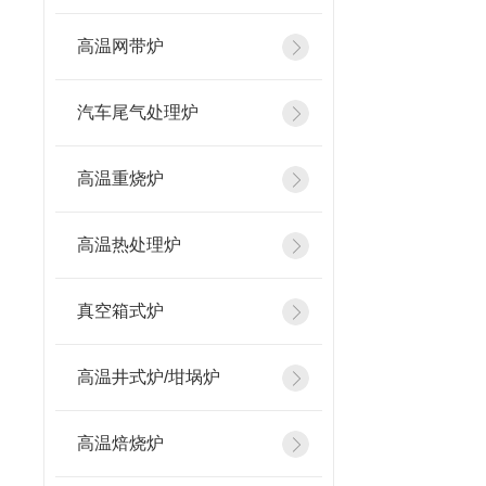
高温网带炉
汽车尾气处理炉
高温重烧炉
高温热处理炉
真空箱式炉
高温井式炉/坩埚炉
高温焙烧炉