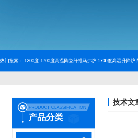
热门搜索：
1200度-1700度高温陶瓷纤维马弗炉
1700度高温升降炉
技术文
PRODUCT CLASSIFICATION
/ TECHNIC
产品分类