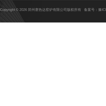
Copyright © 2026 郑州赛热达窑炉有限公司版权所有
备案号：豫ICP备