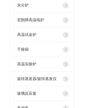
灰分炉
宏朗牌高温电炉
高温试金炉
干燥箱
高温实验炉
旋转蒸发器/旋转蒸发仪
玻璃反应釜