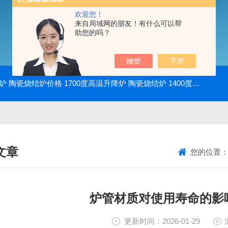
欢迎您！
来自局域网的朋友！有什么可以帮
助您的吗？
降炉 陶瓷烧结炉价格
1700度高温升降炉 陶瓷烧结炉
1400度电动升降炉 实验室使用
文章
您的位置
NICAL ARTICLES
炉管材质对使用寿命的影
更新时间：2026-01-29