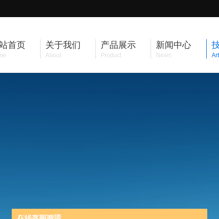
站首页
关于我们
产品展示
新闻中心
me
About
Product
News
Art