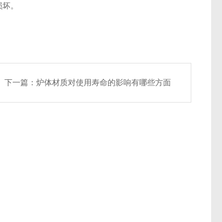
损坏。
下一篇：
炉体材质对使用寿命的影响有哪些方面