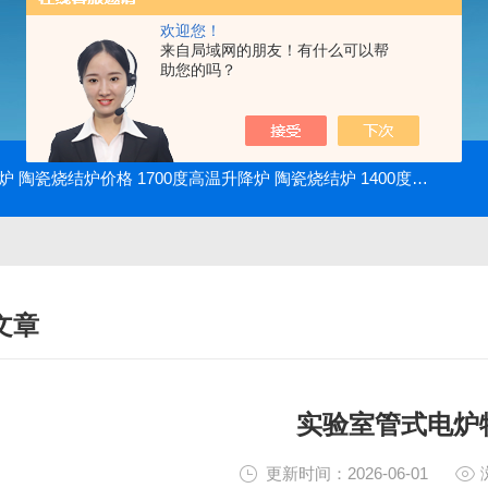
欢迎您！
来自局域网的朋友！有什么可以帮
助您的吗？
降炉 陶瓷烧结炉价格
1700度高温升降炉 陶瓷烧结炉
1400度电动升降炉 实验室使用
文章
NICAL ARTICLES
实验室管式电炉
更新时间：2026-06-01