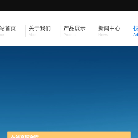
站首页
关于我们
产品展示
新闻中心
me
About
Product
News
Art