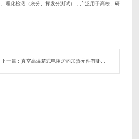
分析、理化检测（灰分、挥发分测试），广泛用于高校、研
下一篇：
真空高温箱式电阻炉的加热元件有哪些优缺点？