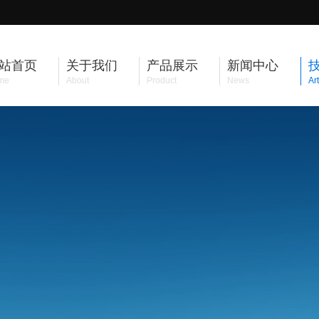
站首页
关于我们
产品展示
新闻中心
me
About
Product
News
Art