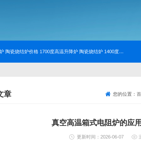
降炉 陶瓷烧结炉价格
1700度高温升降炉 陶瓷烧结炉
1400度电动升降炉 实验室使用
文章
您的位置：
NICAL ARTICLES
真空高温箱式电阻炉的应
更新时间：2026-06-07