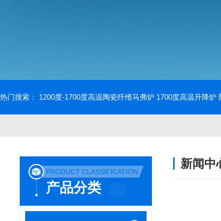
热门搜索：
1200度-1700度高温陶瓷纤维马弗炉
1700度高温升降炉
新闻中
PRODUCT CLASSIFICATION
产品分类