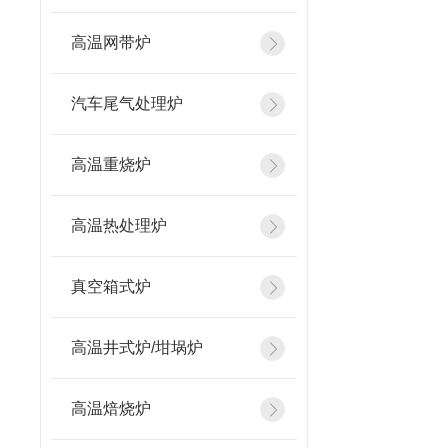
高温网带炉
汽车尾气处理炉
高温重烧炉
高温热处理炉
真空箱式炉
高温井式炉/坩埚炉
高温焙烧炉