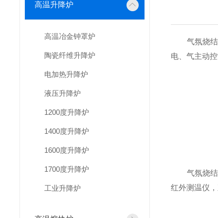
高温升降炉
高温冶金钟罩炉
气氛烧结炉
陶瓷纤维升降炉
电、气主动控
电加热升降炉
液压升降炉
1200度升降炉
1400度升降炉
1600度升降炉
1700度升降炉
气氛烧结炉
红外测温仪，
工业升降炉