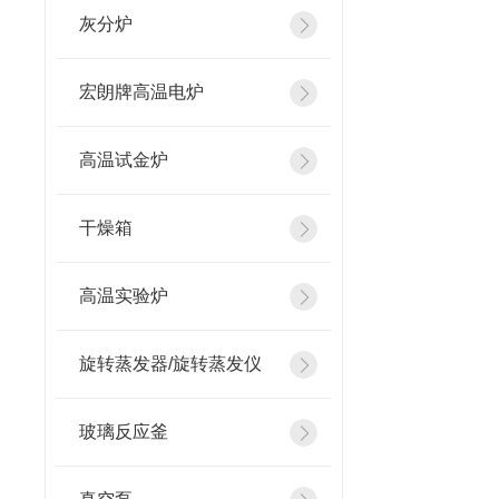
灰分炉
宏朗牌高温电炉
高温试金炉
干燥箱
高温实验炉
旋转蒸发器/旋转蒸发仪
玻璃反应釜