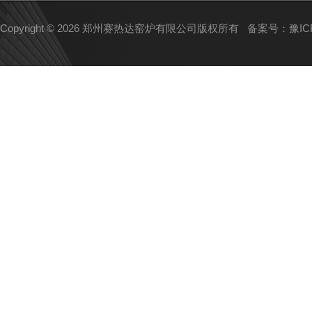
Copyright © 2026 郑州赛热达窑炉有限公司版权所有
备案号：豫ICP备