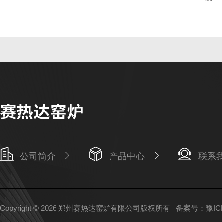
公司简介
产品中心
联系
Copyright © 2026 郑州赛热达窑炉有限公司版权所有
备案号：豫ICP备