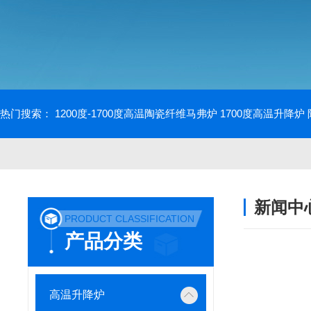
热门搜索：
1200度-1700度高温陶瓷纤维马弗炉
1700度高温升降炉
新闻中
PRODUCT CLASSIFICATION
产品分类
高温升降炉