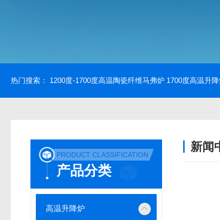
热门搜索：
1200度-1700度高温陶瓷纤维马弗炉
1700度高温升
新闻
PRODUCT CLASSIFICATION
产品分类
高温升降炉