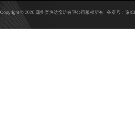
Copyright © 2026 郑州赛热达窑炉有限公司版权所有
备案号：豫ICP备