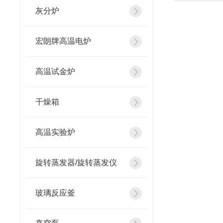
灰分炉
宏朗牌高温电炉
高温试金炉
干燥箱
高温实验炉
旋转蒸发器/旋转蒸发仪
玻璃反应釜