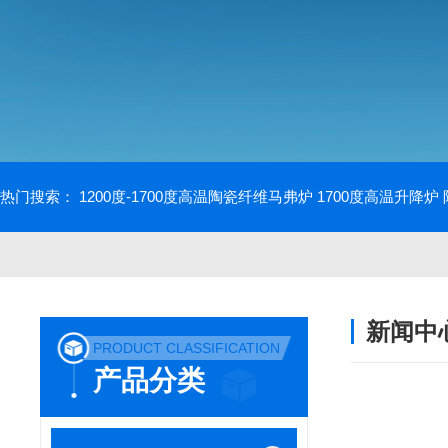
热门搜索：
1200度-1700度高温陶瓷纤维马弗炉
1700度高温升降炉
新闻中
PRODUCT CLASSIFICATION
产品分类