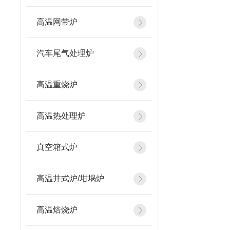
高温网带炉
汽车尾气处理炉
高温重烧炉
高温热处理炉
真空箱式炉
高温井式炉/坩埚炉
高温焙烧炉