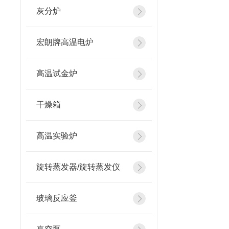
灰分炉
宏朗牌高温电炉
高温试金炉
干燥箱
高温实验炉
旋转蒸发器/旋转蒸发仪
玻璃反应釜