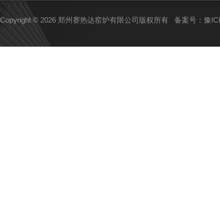
Copyright © 2026 郑州赛热达窑炉有限公司版权所有
备案号：豫ICP备