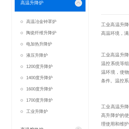
高温升降炉
高温冶金钟罩炉
工业高温升降
陶瓷纤维升降炉
高温环境，满
电加热升降炉
工业高温升降
液压升降炉
温控系统等
1200度升降炉
温环境，使
1400度升降炉
条件。温控系
1600度升降炉
1700度升降炉
工业高温升
工业升降炉
高升降炉的
理使用和维护