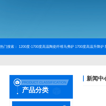
热门搜索：
1200度-1700度高温陶瓷纤维马弗炉
1700度高温升降炉
新闻中
PRODUCT CLASSIFICATION
产品分类