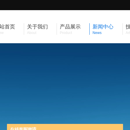
站首页
关于我们
产品展示
新闻中心
me
About
Product
News
Art