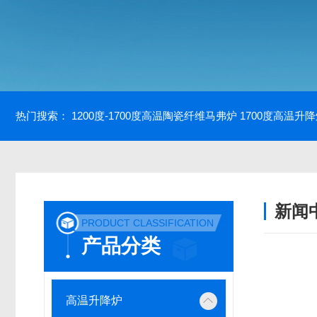
热门搜索：
1200度-1700度高温陶瓷纤维马弗炉
1700度高温升
新闻
PRODUCT CLASSIFICATION
产品分类
高温升降炉