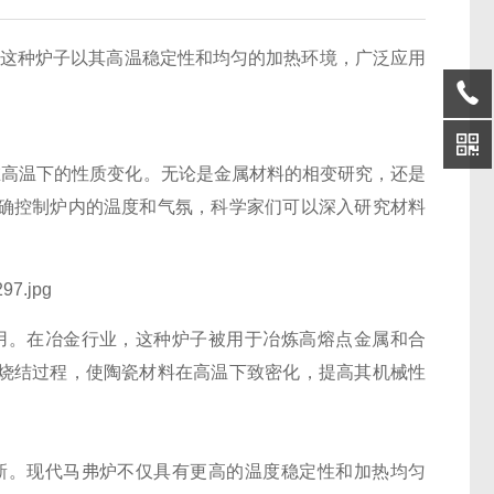
备。这种炉子以其高温稳定性和均匀的加热环境，广泛应用
在高温下的性质变化。无论是金属材料的相变研究，还是
确控制炉内的温度和气氛，科学家们可以深入研究材料
作用。在冶金行业，这种炉子被用于冶炼高熔点金属和合
烧结过程，使陶瓷材料在高温下致密化，提高其机械性
创新。现代马弗炉不仅具有更高的温度稳定性和加热均匀