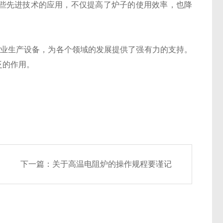
些先进技术的应用，不仅提高了炉子的使用效率，也降
和工业生产设备，为各个领域的发展提供了强有力的支持。
泛的作用。
下一篇：
关于高温电阻炉的操作规程要谨记