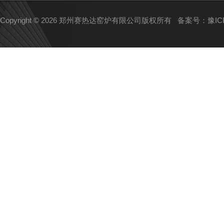
Copyright © 2026 郑州赛热达窑炉有限公司版权所有
备案号：豫ICP备