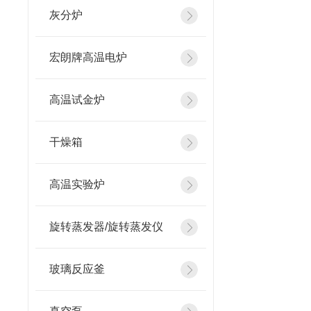
灰分炉
宏朗牌高温电炉
高温试金炉
干燥箱
高温实验炉
旋转蒸发器/旋转蒸发仪
玻璃反应釜