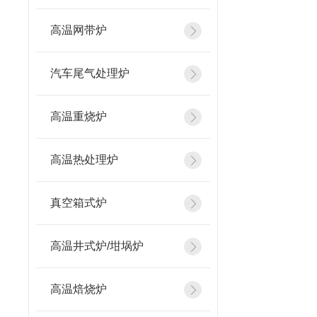
高温网带炉
汽车尾气处理炉
高温重烧炉
高温热处理炉
真空箱式炉
高温井式炉/坩埚炉
高温焙烧炉