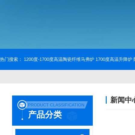
热门搜索：
1200度-1700度高温陶瓷纤维马弗炉
1700度高温升降炉
新闻中
PRODUCT CLASSIFICATION
产品分类