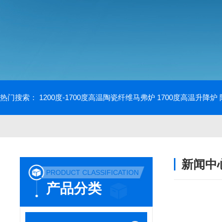
热门搜索：
1200度-1700度高温陶瓷纤维马弗炉
1700度高温升降炉
新闻中
PRODUCT CLASSIFICATION
产品分类