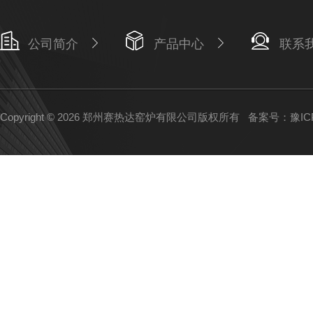
公司简介
产品中心
联系
Copyright © 2026 郑州赛热达窑炉有限公司版权所有
备案号：豫ICP备