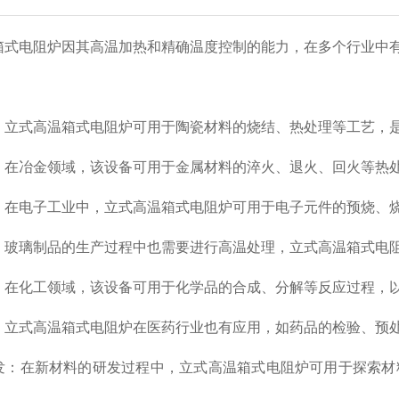
箱式电阻炉因其高温加热和精确温度控制的能力，在多个行业中
：立式高温箱式电阻炉可用于陶瓷材料的烧结、热处理等工艺，
：在冶金领域，该设备可用于金属材料的淬火、退火、回火等热
：在电子工业中，立式高温箱式电阻炉可用于电子元件的预烧、
：玻璃制品的生产过程中也需要进行高温处理，立式高温箱式电
：在化工领域，该设备可用于化学品的合成、分解等反应过程，
：立式高温箱式电阻炉在医药行业也有应用，如药品的检验、预
发：在新材料的研发过程中，立式高温箱式电阻炉可用于探索材