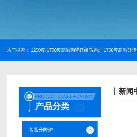
热门搜索：
1200度-1700度高温陶瓷纤维马弗炉
1700度高温升
新闻
PRODUCT CLASSIFICATION
产品分类
高温升降炉