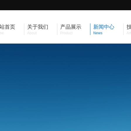
站首页
关于我们
产品展示
新闻中心
me
About
Product
News
Art