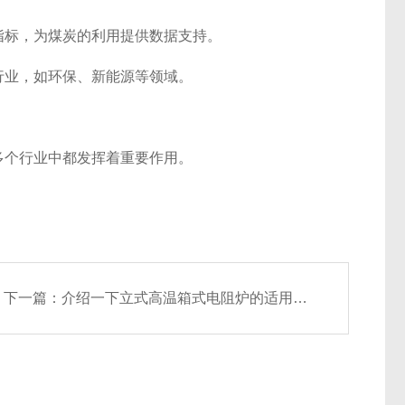
指标，为煤炭的利用提供数据支持。
行业，如环保、新能源等领域。
多个行业中都发挥着重要作用。
下一篇：
介绍一下立式高温箱式电阻炉的适用范围