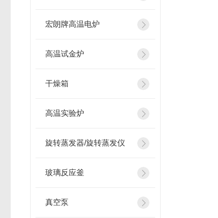
宏朗牌高温电炉
高温试金炉
干燥箱
高温实验炉
旋转蒸发器/旋转蒸发仪
玻璃反应釜
真空泵