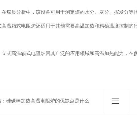
：在煤质分析中，该设备可用于测定煤的水分、灰分、挥发分等
式高温箱式电阻炉还适用于其他需要高温加热和精确温度控制的
，立式高温箱式电阻炉因其广泛的应用领域和高温加热能力，在
篇：
硅碳棒加热高温电阻炉的优缺点是什么