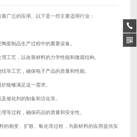
有着广泛的应用。以下是一些主要适用行业：
是陶瓷制品生产过程中的重要设备。
处理工艺，以改善材料的力学性能和微观结构。
烧结等工艺，确保电子产品的质量和性能。
阻炉能够满足这一需求。
以及催化剂的制备和活化等。
处理等过程，确保药品的质量和安全性。
料的相变、扩散、氧化等过程，为新材料的应用提供实