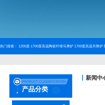
热门搜索：
1200度-1700度高温陶瓷纤维马弗炉
1700度高温升降炉
新闻中
PRODUCT CLASSIFICATION
产品分类