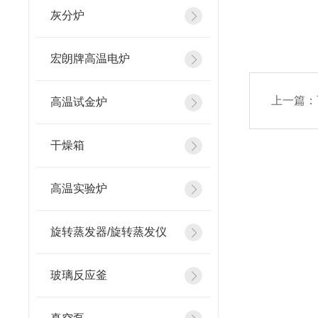
灰分炉
宏朗牌高温电炉
上一篇：
高温试金炉
干燥箱
高温实验炉
旋转蒸发器/旋转蒸发仪
玻璃反应釜