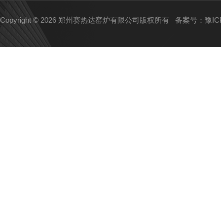
Copyright © 2026 郑州赛热达窑炉有限公司版权所有
备案号：豫ICP备