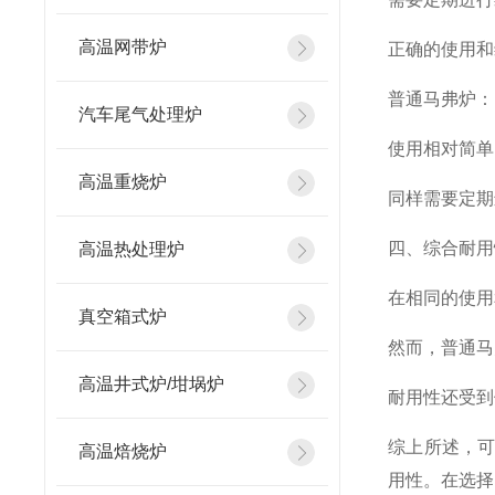
高温网带炉
正确的使用和
普通马弗炉：
汽车尾气处理炉
使用相对简单
高温重烧炉
同样需要定期
四、综合耐用
高温热处理炉
在相同的使用
真空箱式炉
然而，普通马
高温井式炉/坩埚炉
耐用性还受到
综上所述，
高温焙烧炉
用性。在选择