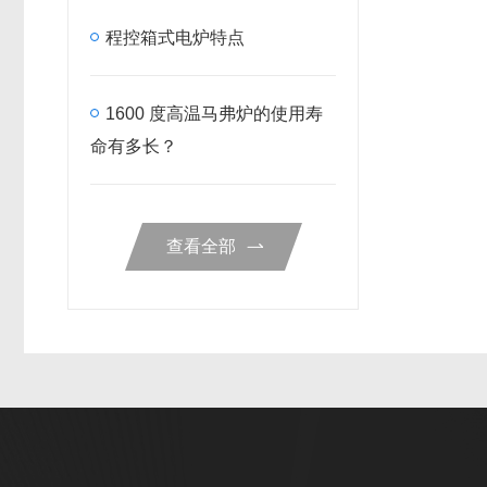
程控箱式电炉特点
1600 度高温马弗炉的使用寿
命有多长？
查看全部