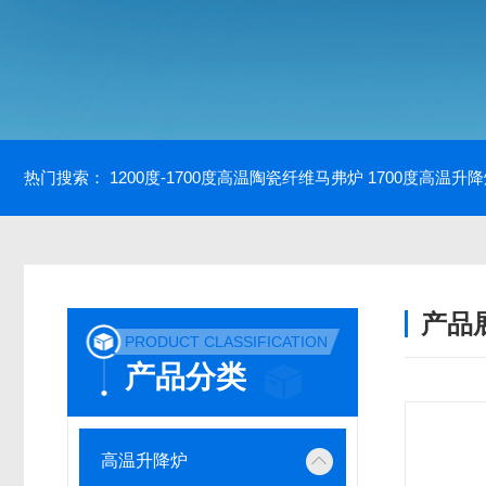
热门搜索：
1200度-1700度高温陶瓷纤维马弗炉
1700度高温升
产品
PRODUCT CLASSIFICATION
产品分类
高温升降炉