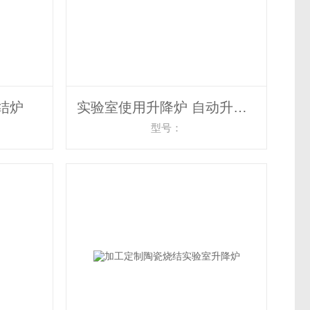
结炉
实验室使用升降炉 自动升降实验炉
型号：