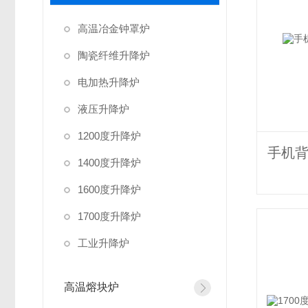
高温冶金钟罩炉
陶瓷纤维升降炉
电加热升降炉
液压升降炉
1200度升降炉
1400度升降炉
1600度升降炉
1700度升降炉
工业升降炉
高温熔块炉