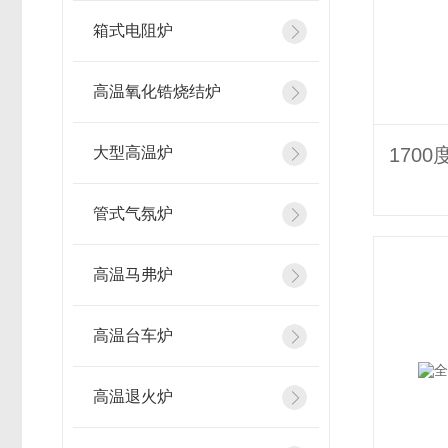
箱式电阻炉
高温氧化锆烧结炉
大型高温炉
管式气氛炉
高温马弗炉
高温台车炉
高温退火炉