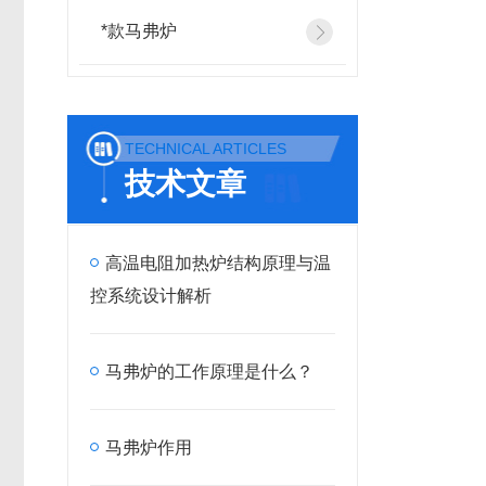
*款马弗炉
TECHNICAL ARTICLES
技术文章
高温电阻加热炉结构原理与温
控系统设计解析
马弗炉的工作原理是什么？
马弗炉作用