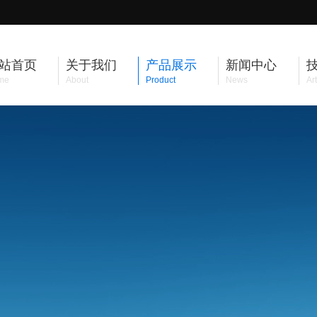
站首页
关于我们
产品展示
新闻中心
me
About
Product
News
Art