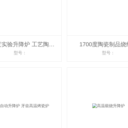
1700度实验升降炉 工艺陶瓷高温烧制炉
1700度陶瓷制品烧
型号：
型号：