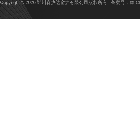
Copyright © 2026 郑州赛热达窑炉有限公司版权所有
备案号：豫ICP备