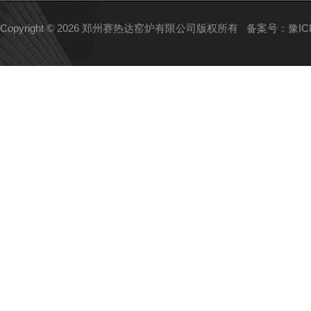
Copyright © 2026 郑州赛热达窑炉有限公司版权所有
备案号：豫ICP备