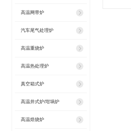
高温网带炉
汽车尾气处理炉
高温重烧炉
高温热处理炉
真空箱式炉
高温井式炉/坩埚炉
高温焙烧炉