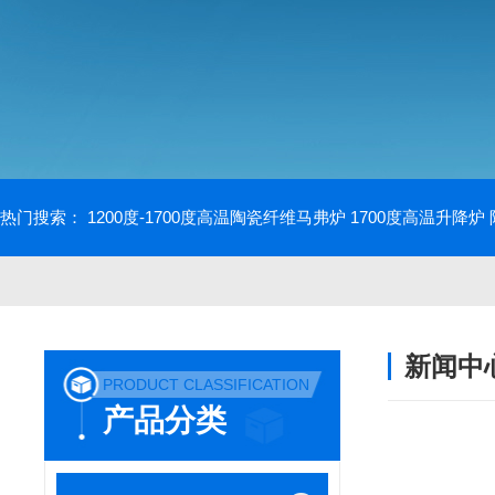
热门搜索：
1200度-1700度高温陶瓷纤维马弗炉
1700度高温升降炉
新闻中
PRODUCT CLASSIFICATION
产品分类