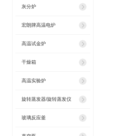
灰分炉
宏朗牌高温电炉
高温试金炉
干燥箱
高温实验炉
旋转蒸发器/旋转蒸发仪
玻璃反应釜