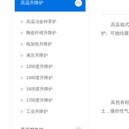
高温升降炉
高温冶金钟罩炉
高温箱式电炉
陶瓷纤维升降炉
护。可烧结腐
电加热升降炉
液压升降炉
1200度升降炉
1400度升降炉
1600度升降炉
1700度升降炉
虽然有程序
土，爆炸性气
工业升降炉