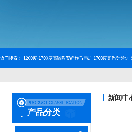
热门搜索：
1200度-1700度高温陶瓷纤维马弗炉
1700度高温升降炉
新闻中
PRODUCT CLASSIFICATION
产品分类