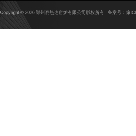
Copyright © 2026 郑州赛热达窑炉有限公司版权所有
备案号：豫ICP备