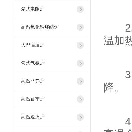
箱式电阻炉
2.
高温氧化锆烧结炉
温加
大型高温炉
管式气氛炉
3.
高温马弗炉
降。
高温台车炉
高温退火炉
4.