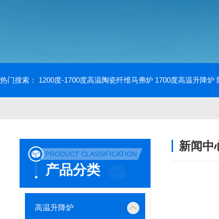
热门搜索：
1200度-1700度高温陶瓷纤维马弗炉
1700度高温升降炉
新闻中
PRODUCT CLASSIFICATION
产品分类
高温升降炉