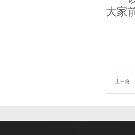
大家
上一篇：