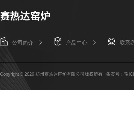
公司简介
产品中心
联系
Copyright © 2026 郑州赛热达窑炉有限公司版权所有
备案号：豫ICP备