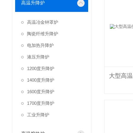
高温升降炉
高温冶金钟罩炉
陶瓷纤维升降炉
电加热升降炉
液压升降炉
1200度升降炉
1400度升降炉
1600度升降炉
1700度升降炉
工业升降炉