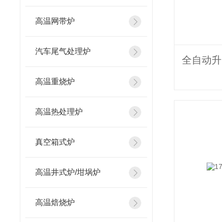
高温网带炉
汽车尾气处理炉
高温重烧炉
高温热处理炉
真空箱式炉
高温井式炉/坩埚炉
高温焙烧炉