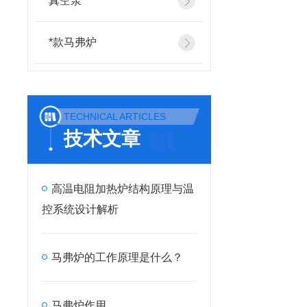
真空泵
*款马弗炉
TECHNICAL ARTICLES
技术文章
高温电阻加热炉结构原理与温
控系统设计解析
马弗炉的工作原理是什么？
马弗炉作用