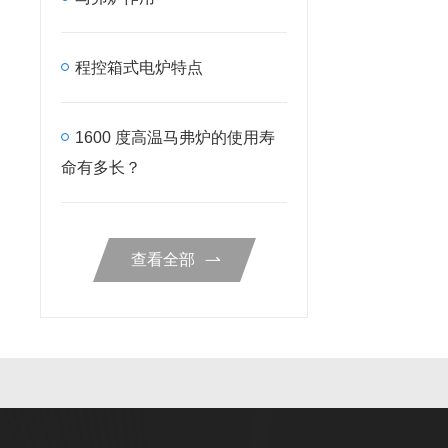
程控箱式电炉特点
1600 度高温马弗炉的使用寿
命有多长？
查看全部