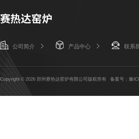
公司简介
产品中心
联系
Copyright © 2026 郑州赛热达窑炉有限公司版权所有
备案号：豫ICP备