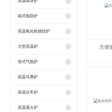
高温熔块炉
箱式电阻炉
高温氧化锆烧结炉
大型高温炉
方便
管式气氛炉
高温马弗炉
高温台车炉
高温退火炉