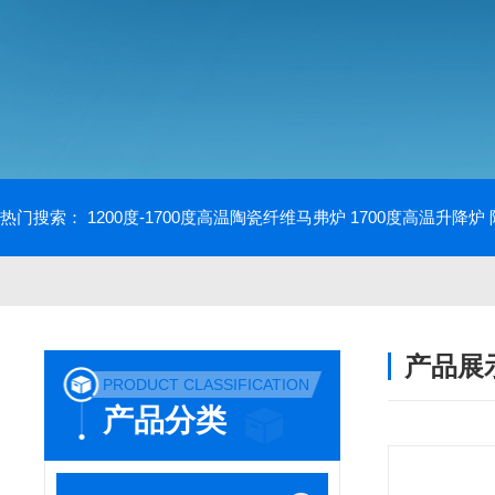
热门搜索：
1200度-1700度高温陶瓷纤维马弗炉
1700度高温升降炉
产品展
PRODUCT CLASSIFICATION
产品分类